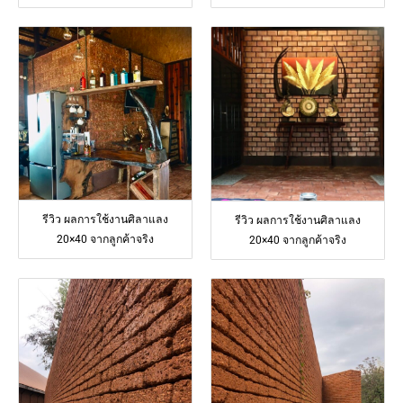
รีวิว ผลการใช้งานศิลาแลง
รีวิว ผลการใช้งานศิลาแลง
20×40 จากลูกค้าจริง
20×40 จากลูกค้าจริง