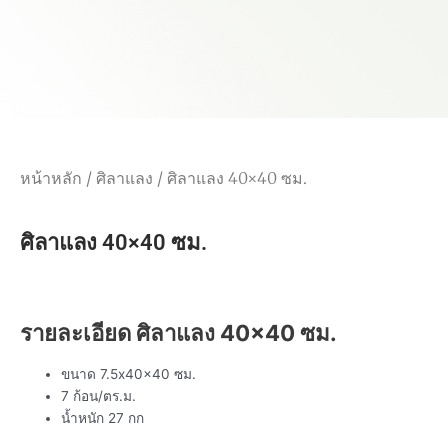
หน้าหลัก
/
ศิลาแลง
/ ศิลาแลง 40×40 ซม.
ศิลาแลง 40×40 ซม.
รายละเอียด ศิลาแลง 40×40 ซม.
ขนาด 7.5x40x40 ซม.
7 ก้อน/ตร.ม.
น้ำหนัก 27 กก