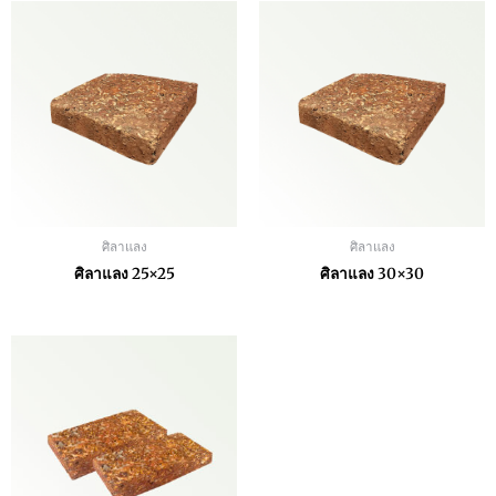
ศิลาแลง
ศิลาแลง
ศิลาแลง 25×25
ศิลาแลง 30×30