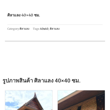
ศิลาแลง 40×40 ซม.
Category
ศิลาแลง
Tags
40x40
,
ศิลาแลง
รูปภาพสินค้า ศิลาแลง 40×40 ซม.