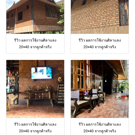
รีวิว ผลการใช้งานศิลาแลง
รีวิว ผลการใช้งานศิลาแลง
20×40 จากลูกค้าจริง
20×40 จากลูกค้าจริง
รีวิว ผลการใช้งานศิลาแลง
รีวิว ผลการใช้งานศิลาแลง
20×40 จากลูกค้าจริง
20×40 จากลูกค้าจริง