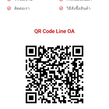
ติดต่อเรา
วิธีสั่งซื้อสินค้า
QR Code Line OA