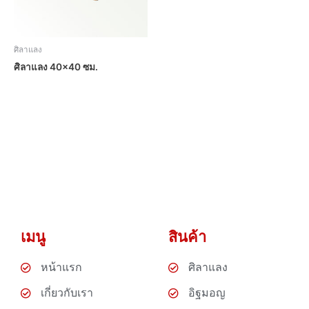
ศิลาแลง
ศิลาแลง 40×40 ซม.
เมนู
สินค้า
หน้าแรก
ศิลาแลง
เกี่ยวกับเรา
อิฐมอญ