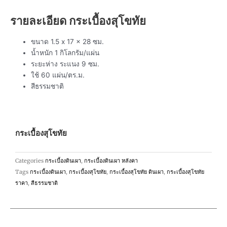
รายละเอียด
กระเบื้องสุโขทัย
ขนาด 1.5 x 17 x 28 ซม.
น้ำหนัก 1 กิโลกรัม/แผ่น
ระยะห่าง ระแนง 9 ซม.
ใช้ 60 แผ่น/ตร.ม.
สีธรรมชาติ
กระเบื้องสุโขทัย
Categories
กระเบื้องดินเผา
,
กระเบื้องดินเผา หลังคา
Tags
กระเบื้องดินเผา
,
กระเบื้องสุโขทัย
,
กระเบื้องสุโขทัย ดินเผา
,
กระเบื้องสุโขทัย
ราคา
,
สีธรรมชาติ