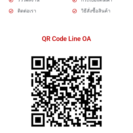
ติดต่อเรา
วิธีสั่งซื้อสินค้า
QR Code Line OA