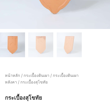
หน้าหลัก
/
กระเบื้องดินเผา
/
กระเบื้องดินเผา
หลังคา
/ กระเบื้องสุโขทัย
กระเบื้องสุโขทัย