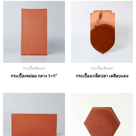
กระเบื้องดินเผา
กระเบื้องดินเผา
กระเบื้องหม่อม กลาง 5×9″
กระเบื้องเกล็ดปลา เคลือบแดง