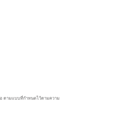
ตร หรือ ตามแบบที่กำหนดไว้ตามความ