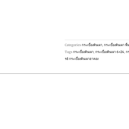
Categories
กระเบื้องดินเผา
,
กระเบื้องดินเผา พื้
Tags
กระเบื้องดินเผา
,
กระเบื้องดินเผา 6×24
,
กร
รย์ กระเบื้องดินเผาฮาลอง