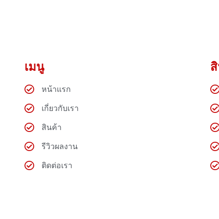
เมนู
ส
หน้าแรก
เกี่ยวกับเรา
สินค้า
รีวิวผลงาน
ติดต่อเรา