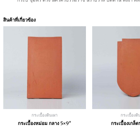
สินค้าที่เกี่ยวข้อง
กระเบื้องดินเผา
กระเบื้องดิ
กระเบื้องหม่อม กลาง 5×9″
กระเบื้องเกล็