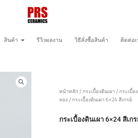
สินค้า
รีวิวผลงาน
วิธีสั่งซื้อสินค้า
ติดต่อเ
หน้าหลัก
/
กระเบื้องดินเผา
/
กระเบื้อง
ลอง
/ กระเบื้องดินเผา 6×24 สีเกรย์
กระเบื้องดินเผา 6×24 สีเกรย