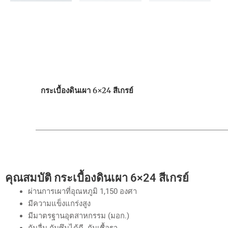
กระเบื้องดินเผา 6×24 สีเกรย์
คุณสมบัติ
กระเบื้องดินเผา 6×24 สีเกรย์
ผ่านการเผาที่อุณหภูมิ 1,150 องศา
มีความแข็งแกร่งสูง
มีมาตรฐานอุตสาหกรรม (มอก.)