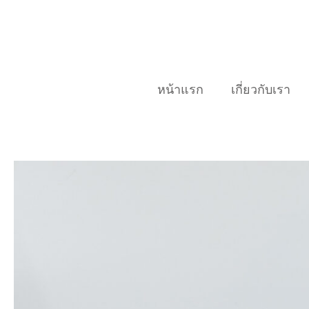
Skip
to
content
หน้าแรก
เกี่ยวกับเรา