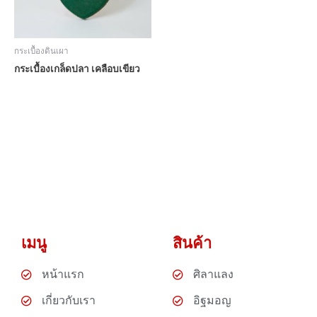
กระเบื้องดินเผา
กระเบื้องเกล็ดปลา เคลือบเขียว
เมนู
สินค้า
หน้าแรก
ศิลาแลง
เกี่ยวกับเรา
อิฐมอญ