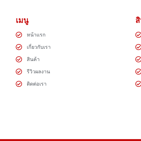
เมนู
ส
หน้าแรก
เกี่ยวกับเรา
สินค้า
รีวิวผลงาน
ติดต่อเรา