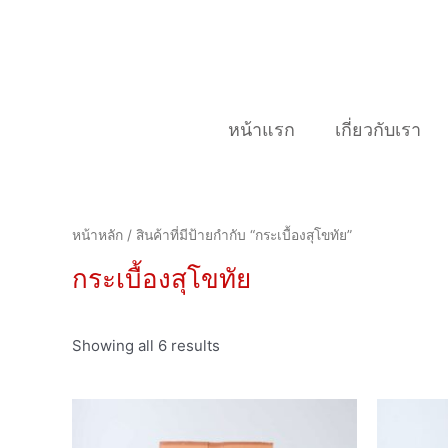
Skip
to
content
หน้าแรก
เกี่ยวกับเรา
หน้าหลัก
/ สินค้าที่มีป้ายกำกับ “กระเบื้องสุโขทัย”
กระเบื้องสุโขทัย
Showing all 6 results