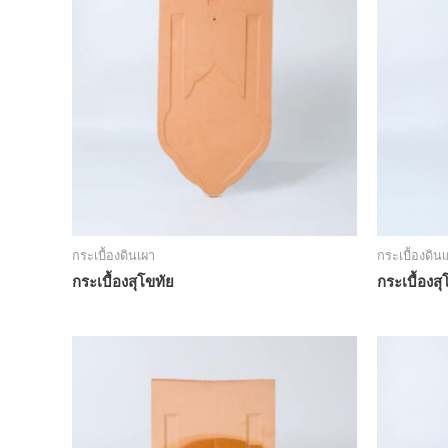
กระเบื้องดินเผา
กระเบื้องดิน
กระเบื้องสุโขทัย
กระเบื้องส