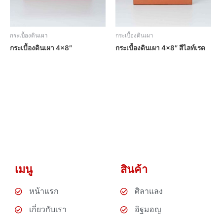
กระเบื้องดินเผา
กระเบื้องดินเผา
กระเบื้องดินเผา 4×8″
กระเบื้องดินเผา 4×8″ สีไลท์เรด
เมนู
สินค้า
หน้าแรก
ศิลาแลง
เกี่ยวกับเรา
อิฐมอญ