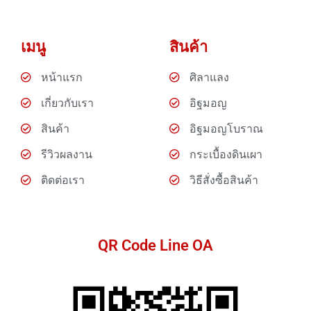
เมนู
สินค้า
หน้าแรก
ศิลาแลง
เกี่ยวกับเรา
อิฐมอญ
สินค้า
อิฐมอญโบราณ
รีวิวผลงาน
กระเบื้องดินเผา
ติดต่อเรา
วิธีสั่งซื้อสินค้า
QR Code Line OA