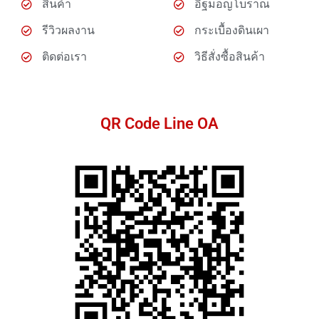
สินค้า
อิฐมอญโบราณ
รีวิวผลงาน
กระเบื้องดินเผา
ติดต่อเรา
วิธีสั่งซื้อสินค้า
QR Code Line OA