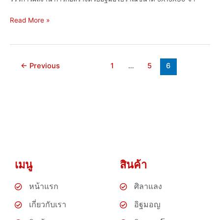
Read More »
←
Previous
1
…
5
6
เมนู
สินค้า
หน้าแรก
ศิลาแลง
เกี่ยวกับเรา
อิฐมอญ