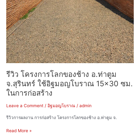
รีวิว โครงการโลกของช้าง อ.ท่าตูม
จ.สุรินทร์ ใช้อิฐมอญโบราณ 15×30 ซม.
ในการก่อสร้าง
Leave a Comment
/
อิฐมอญโบราณ
/
admin
รีวิวการผลงาน การก่อสร้าง โครงการโลกของช้าง อ.ท่าตูม จ.
Read More »