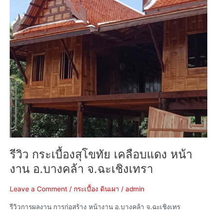
งาน
อ.บางคล้า
จ.ฉะเชิงเทรา
รีวิว กระเบื้องสุโขทัย เคลือบแดง หน้า
งาน อ.บางคล้า จ.ฉะเชิงเทรา
Leave a Comment
/
กระเบื้อง ดินเผา
/
admin
รีวิวการผลงาน การก่อสร้าง หน้างาน อ.บางคล้า จ.ฉะเชิงเทร