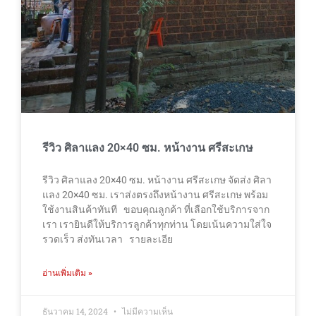
รีวิว ศิลาแลง 20×40 ซม. หน้างาน ศรีสะเกษ
รีวิว ศิลาแลง 20×40 ซม. หน้างาน ศรีสะเกษ จัดส่ง ศิลา
แลง 20×40 ซม. เราส่งตรงถึงหน้างาน ศรีสะเกษ พร้อม
ใช้งานสินค้าทันที ขอบคุณลูกค้า ที่เลือกใช้บริการจาก
เรา เรายินดีให้บริการลูกค้าทุกท่าน โดยเน้นความใส่ใจ
รวดเร็ว ส่งทันเวลา รายละเอีย
อ่านเพิ่มเติม »
ธันวาคม 14, 2024
ไม่มีความเห็น