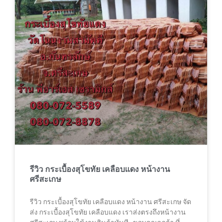
รีวิว กระเบื้องสุโขทัย เคลือบแดง หน้างาน
ศรีสะเกษ
รีวิว กระเบื้องสุโขทัย เคลือบแดง หน้างาน ศรีสะเกษ จัด
ส่ง กระเบื้องสุโขทัย เคลือบแดง เราส่งตรงถึงหน้างาน