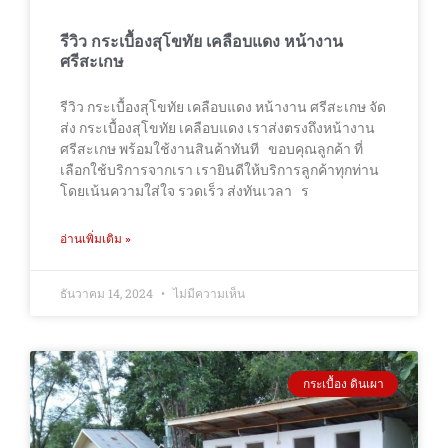
รีวิว กระเบื้องสุโขทัย เคลือบแดง หน้างาน
ศรีสะเกษ
รีวิว กระเบื้องสุโขทัย เคลือบแดง หน้างาน ศรีสะเกษ จัด
ส่ง กระเบื้องสุโขทัย เคลือบแดง เราส่งตรงถึงหน้างาน
ศรีสะเกษ พร้อมใช้งานสินค้าทันที ขอบคุณลูกค้า ที่
เลือกใช้บริการจากเรา เรายินดีให้บริการลูกค้าทุกท่าน
โดยเน้นความใส่ใจ รวดเร็ว ส่งทันเวลา ร
อ่านเพิ่มเติม »
ธันวาคม 14, 2024
ไม่มีความเห็น
กระเบื้อง ดินเผา