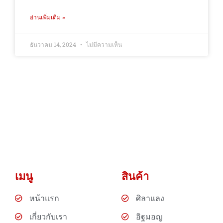
อ่านเพิ่มเติม »
ธันวาคม 14, 2024
ไม่มีความเห็น
เมนู
สินค้า
หน้าแรก
ศิลาแลง
เกี่ยวกับเรา
อิฐมอญ