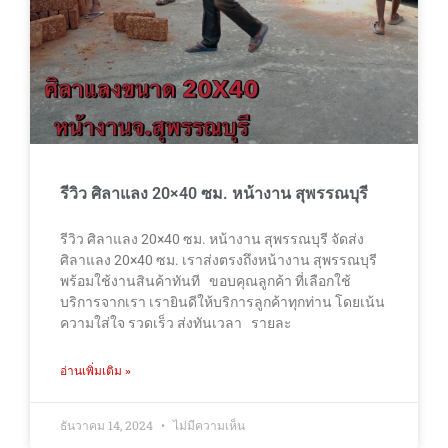
รีวิว ศิลาแลง 20×40 ซม. หน้างาน สุพรรณบุรี
รีวิว ศิลาแลง 20×40 ซม. หน้างาน สุพรรณบุรี จัดส่ง
ศิลาแลง 20×40 ซม. เราส่งตรงถึงหน้างาน สุพรรณบุรี
พร้อมใช้งานสินค้าทันที ขอบคุณลูกค้า ที่เลือกใช้
บริการจากเรา เรายินดีให้บริการลูกค้าทุกท่าน โดยเน้น
ความใส่ใจ รวดเร็ว ส่งทันเวลา รายละ
อ่านเพิ่มเติม »
ธันวาคม 14, 2024
ไม่มีความเห็น