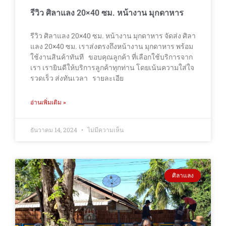
รีวิว ศิลาแลง 20×40 ซม. หน้างาน มุกดาหาร
รีวิว ศิลาแลง 20×40 ซม. หน้างาน มุกดาหาร จัดส่ง ศิลา
แลง 20×40 ซม. เราส่งตรงถึงหน้างาน มุกดาหาร พร้อม
ใช้งานสินค้าทันที ขอบคุณลูกค้า ที่เลือกใช้บริการจาก
เรา เรายินดีให้บริการลูกค้าทุกท่าน โดยเน้นความใส่ใจ
รวดเร็ว ส่งทันเวลา รายละเอีย
อ่านเพิ่มเติม »
ธันวาคม 14, 2024
ไม่มีความเห็น
ศิลาแลง