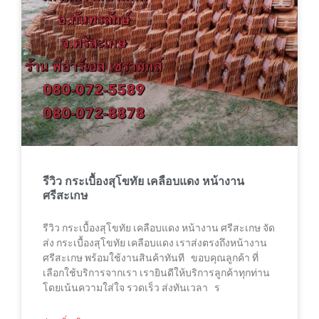
รีวิว กระเบื้องสุโขทัย เคลือบแดง หน้างาน
ศรีสะเกษ
รีวิว กระเบื้องสุโขทัย เคลือบแดง หน้างาน ศรีสะเกษ จัด
ส่ง กระเบื้องสุโขทัย เคลือบแดง เราส่งตรงถึงหน้างาน
ศรีสะเกษ พร้อมใช้งานสินค้าทันที ขอบคุณลูกค้า ที่
เลือกใช้บริการจากเรา เรายินดีให้บริการลูกค้าทุกท่าน
โดยเน้นความใส่ใจ รวดเร็ว ส่งทันเวลา ร