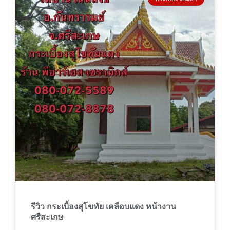
รีวิว กระเบื้องสุโขทัย เคลือบแดง หน้างาน
ศรีสะเกษ