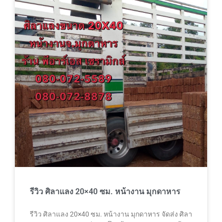
รีวิว ศิลาแลง 20×40 ซม. หน้างาน มุกดาหาร
รีวิว ศิลาแลง 20×40 ซม. หน้างาน มุกดาหาร จัดส่ง ศิลา