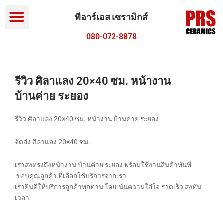
Menu
Skip
to
พีอาร์เอส เซรามิกส์
content
080-072-8878
รีวิว ศิลาแลง 20×40 ซม. หน้างาน
บ้านค่าย ระยอง
รีวิว ศิลาแลง 20×40 ซม. หน้างาน บ้านค่าย ระยอง
จัดส่ง ศิลาแลง 20×40 ซม.
เราส่งตรงถึงหน้างาน บ้านค่าย ระยอง พร้อมใช้งานสินค้าทันที
ขอบคุณลูกค้า ที่เลือกใช้บริการจากเรา
เรายินดีให้บริการลูกค้าทุกท่าน โดยเน้นความใส่ใจ รวดเร็ว ส่งทัน
เวลา