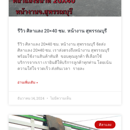
รีวิว ศิลาแลง 20×40 ซม. หน้างาน สุพรรณบุรี
รีวิว ศิลาแลง 20×40 ซม. หน้างาน สุพรรณบุรี จัดส่ง
ศิลาแลง 20×40 ซม. เราส่งตรงถึงหน้างาน สุพรรณบุรี
พร้อมใช้งานสินค้าทันที ขอบคุณลูกค้า ที่เลือกใช้
บริการจากเรา เรายินดีให้บริการลูกค้าทุกท่าน โดยเน้น
ความใส่ใจ รวดเร็ว ส่งทันเวลา รายละ
อ่านเพิ่มเติม »
ธันวาคม 14, 2024
ไม่มีความเห็น
ศิลาแลง