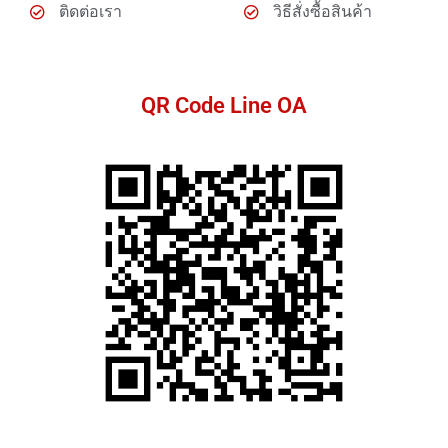
ติดต่อเรา
วิธีสั่งซื้อสินค้า
QR Code Line OA