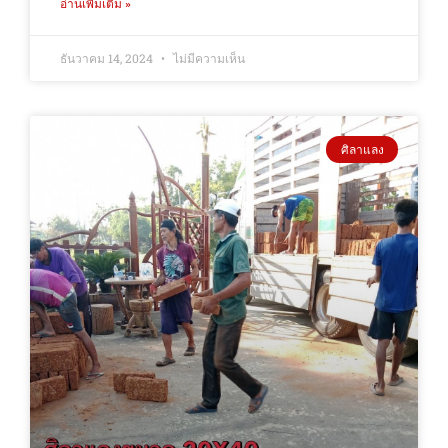
อ่านเพิ่มเติม »
ธันวาคม 14, 2024
ไม่มีความเห็น
ศิลาแลง