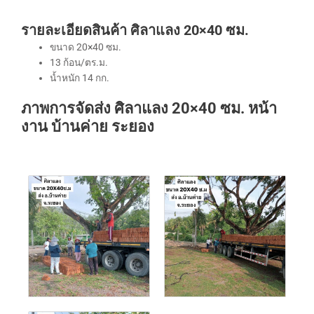
รายละเอียดสินค้า ศิลาแลง 20×40 ซม.
ขนาด 20×40 ซม.
13 ก้อน/ตร.ม.
น้ำหนัก 14 กก.
ภาพการจัดส่ง ศิลาแลง 20×40 ซม. หน้า
งาน บ้านค่าย ระยอง