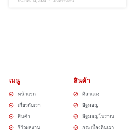
ธันวาคม 14, 2024
ไม่มีความเห็น
เมนู
สินค้า
หน้าแรก
ศิลาแลง
เกี่ยวกับเรา
อิฐมอญ
สินค้า
อิฐมอญโบราณ
รีวิวผลงาน
กระเบื้องดินเผา