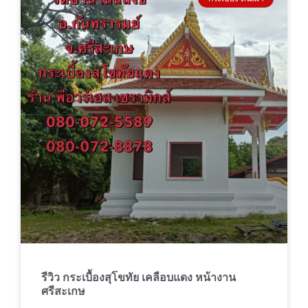
รีวิว กระเบื้องสุโขทัย เคลือบแดง หน้างาน
ศรีสะเกษ