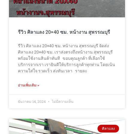
รีวิว ศิลาแลง 20×40 ซม. หน้างาน สุพรรณบุรี
รีวิว ศิลาแลง 20×40 ซม. หน้างาน สุพรรณบุรี จัดส่ง
ศิลาแลง 20×40 ซม. เราส่งตรงถึงหน้างาน สุพรรณบุรี
พร้อมใช้งานสินค้าทันที ขอบคุณลูกค้า ที่เลือกใช้
บริการจากเรา เรายินดีให้บริการลูกค้าทุกท่าน โดยเน้น
ความใส่ใจ รวดเร็ว ส่งทันเวลา รายละ
อ่านเพิ่มเติม »
ธันวาคม 14, 2024
ไม่มีความเห็น
ศิลาแลง