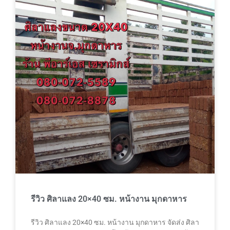
รีวิว ศิลาแลง 20×40 ซม. หน้างาน มุกดาหาร
รีวิว ศิลาแลง 20×40 ซม. หน้างาน มุกดาหาร จัดส่ง ศิลา