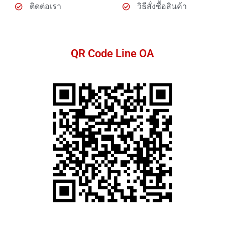
ติดต่อเรา
วิธีสั่งซื้อสินค้า
QR Code Line OA