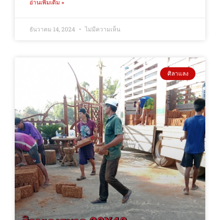
อ่านเพิ่มเติม »
ธันวาคม 14, 2024
ไม่มีความเห็น
ศิลาแลง