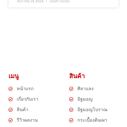
ธันวาคม 14, 2024
ไม่มีความเห็น
เมนู
สินค้า
หน้าแรก
ศิลาแลง
เกี่ยวกับเรา
อิฐมอญ
สินค้า
อิฐมอญโบราณ
รีวิวผลงาน
กระเบื้องดินเผา