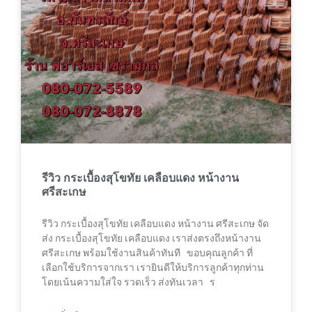
รีวิว กระเบื้องสุโขทัย เคลือบแดง หน้างาน
ศรีสะเกษ
รีวิว กระเบื้องสุโขทัย เคลือบแดง หน้างาน ศรีสะเกษ จัด
ส่ง กระเบื้องสุโขทัย เคลือบแดง เราส่งตรงถึงหน้างาน
ศรีสะเกษ พร้อมใช้งานสินค้าทันที ขอบคุณลูกค้า ที่
เลือกใช้บริการจากเรา เรายินดีให้บริการลูกค้าทุกท่าน
โดยเน้นความใส่ใจ รวดเร็ว ส่งทันเวลา ร