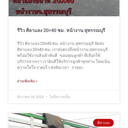
รีวิว ศิลาแลง 20×40 ซม. หน้างาน สุพรรณบุรี
รีวิว ศิลาแลง 20×40 ซม. หน้างาน สุพรรณบุรี จัดส่ง
ศิลาแลง 20×40 ซม. เราส่งตรงถึงหน้างาน สุพรรณบุรี
พร้อมใช้งานสินค้าทันที ขอบคุณลูกค้า ที่เลือกใช้
บริการจากเรา เรายินดีให้บริการลูกค้าทุกท่าน โดยเน้น
ความใส่ใจ รวดเร็ว ส่งทันเวลา รายละ
อ่านเพิ่มเติม »
ธันวาคม 14, 2024
ไม่มีความเห็น
ศิลาแลง