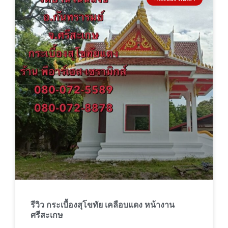
รีวิว กระเบื้องสุโขทัย เคลือบแดง หน้างาน
ศรีสะเกษ