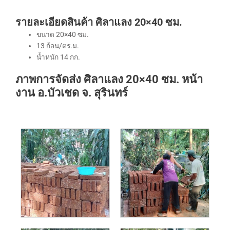
รายละเอียดสินค้า ศิลาแลง 20×40 ซม.
ขนาด 20×40 ซม.
13 ก้อน/ตร.ม.
น้ำหนัก 14 กก.
ภาพการจัดส่ง ศิลาแลง 20×40 ซม. หน้า
งาน อ.บัวเชด จ. สุรินทร์