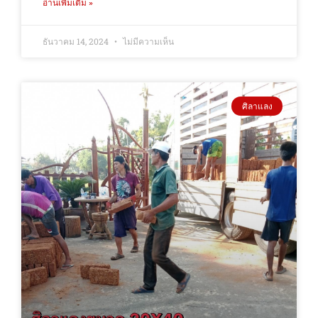
อ่านเพิ่มเติม »
ธันวาคม 14, 2024
ไม่มีความเห็น
ศิลาแลง