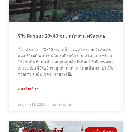
รีวิว ศิลาแลง 20×40 ซม. หน้างาน ศรีสะเกษ
รีวิว ศิลาแลง 20×40 ซม. หน้างาน ศรีสะเกษ จัดส่ง ศิลา
แลง 20×40 ซม. เราส่งตรงถึงหน้างาน ศรีสะเกษ พร้อม
ใช้งานสินค้าทันที ขอบคุณลูกค้า ที่เลือกใช้บริการจาก
เรา เรายินดีให้บริการลูกค้าทุกท่าน โดยเน้นความใส่ใจ
รวดเร็ว ส่งทันเวลา รายละเอีย
อ่านเพิ่มเติม »
ธันวาคม 14, 2024
ไม่มีความเห็น
กระเบื้อง ดินเผา