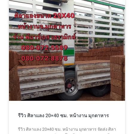
รีวิว ศิลาแลง 20×40 ซม. หน้างาน มุกดาหาร
รีวิว ศิลาแลง 20×40 ซม. หน้างาน มุกดาหาร จัดส่ง ศิลา