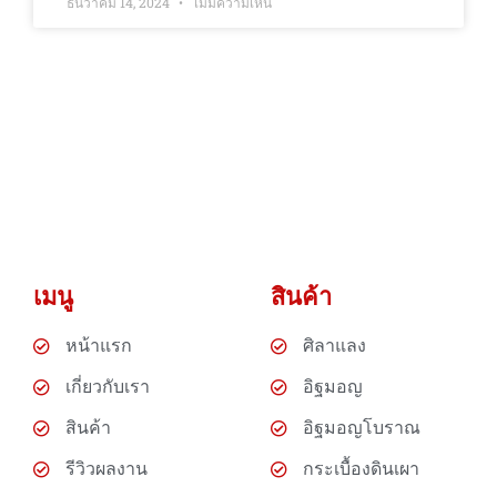
ธันวาคม 14, 2024
ไม่มีความเห็น
เมนู
สินค้า
หน้าแรก
ศิลาแลง
เกี่ยวกับเรา
อิฐมอญ
สินค้า
อิฐมอญโบราณ
รีวิวผลงาน
กระเบื้องดินเผา