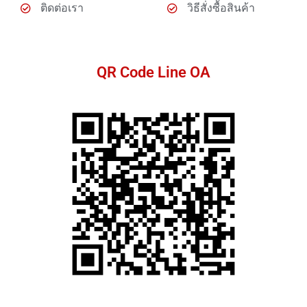
ติดต่อเรา
วิธีสั่งซื้อสินค้า
QR Code Line OA