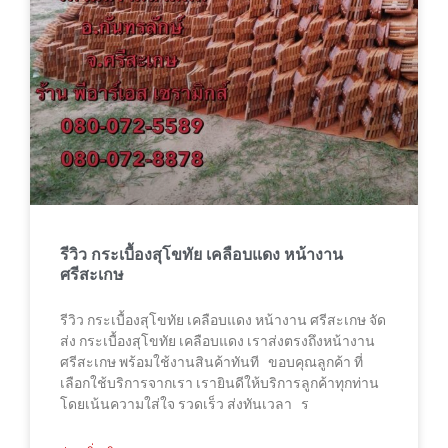
รีวิว กระเบื้องสุโขทัย เคลือบแดง หน้างาน
ศรีสะเกษ
รีวิว กระเบื้องสุโขทัย เคลือบแดง หน้างาน ศรีสะเกษ จัด
ส่ง กระเบื้องสุโขทัย เคลือบแดง เราส่งตรงถึงหน้างาน
ศรีสะเกษ พร้อมใช้งานสินค้าทันที ขอบคุณลูกค้า ที่
เลือกใช้บริการจากเรา เรายินดีให้บริการลูกค้าทุกท่าน
โดยเน้นความใส่ใจ รวดเร็ว ส่งทันเวลา ร