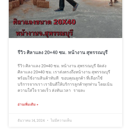
รีวิว ศิลาแลง 20×40 ซม. หน้างาน สุพรรณบุรี
รีวิว ศิลาแลง 20×40 ซม. หน้างาน สุพรรณบุรี จัดส่ง
ศิลาแลง 20×40 ซม. เราส่งตรงถึงหน้างาน สุพรรณบุรี
พร้อมใช้งานสินค้าทันที ขอบคุณลูกค้า ที่เลือกใช้
บริการจากเรา เรายินดีให้บริการลูกค้าทุกท่าน โดยเน้น
ความใส่ใจ รวดเร็ว ส่งทันเวลา รายละ
อ่านเพิ่มเติม »
ธันวาคม 14, 2024
ไม่มีความเห็น