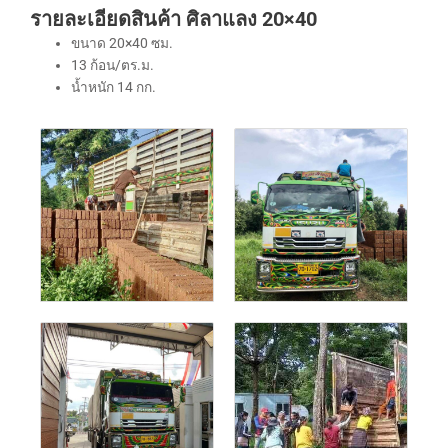
รายละเอียดสินค้า ศิลาแลง 20×40
ขนาด 20×40 ซม.
13 ก้อน/ตร.ม.
น้ำหนัก 14 กก.