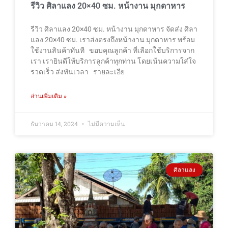
รีวิว ศิลาแลง 20×40 ซม. หน้างาน มุกดาหาร
รีวิว ศิลาแลง 20×40 ซม. หน้างาน มุกดาหาร จัดส่ง ศิลา
แลง 20×40 ซม. เราส่งตรงถึงหน้างาน มุกดาหาร พร้อม
ใช้งานสินค้าทันที ขอบคุณลูกค้า ที่เลือกใช้บริการจาก
เรา เรายินดีให้บริการลูกค้าทุกท่าน โดยเน้นความใส่ใจ
รวดเร็ว ส่งทันเวลา รายละเอีย
อ่านเพิ่มเติม »
ธันวาคม 14, 2024
ไม่มีความเห็น
ศิลาแลง