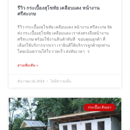
รีวิว กระเบื้องสุโขทัย เคลือบแดง หน้างาน
ศรีสะเกษ
รีวิว กระเบื้องสุโขทัย เคลือบแดง หน้างาน ศรีสะเกษ จัด
ส่ง กระเบื้องสุโขทัย เคลือบแดง เราส่งตรงถึงหน้างาน
ศรีสะเกษ พร้อมใช้งานสินค้าทันที ขอบคุณลูกค้า ที่
เลือกใช้บริการจากเรา เรายินดีให้บริการลูกค้าทุกท่าน
โดยเน้นความใส่ใจ รวดเร็ว ส่งทันเวลา ร
อ่านเพิ่มเติม »
ธันวาคม 14, 2024
ไม่มีความเห็น
กระเบื้อง ดินเผา