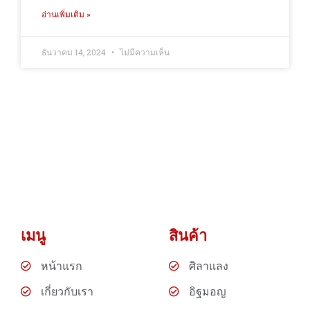
อ่านเพิ่มเติม »
ธันวาคม 14, 2024
ไม่มีความเห็น
เมนู
สินค้า
หน้าแรก
ศิลาแลง
เกี่ยวกับเรา
อิฐมอญ