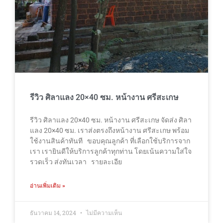
รีวิว ศิลาแลง 20×40 ซม. หน้างาน ศรีสะเกษ
รีวิว ศิลาแลง 20×40 ซม. หน้างาน ศรีสะเกษ จัดส่ง ศิลา
แลง 20×40 ซม. เราส่งตรงถึงหน้างาน ศรีสะเกษ พร้อม
ใช้งานสินค้าทันที ขอบคุณลูกค้า ที่เลือกใช้บริการจาก
เรา เรายินดีให้บริการลูกค้าทุกท่าน โดยเน้นความใส่ใจ
รวดเร็ว ส่งทันเวลา รายละเอีย
อ่านเพิ่มเติม »
ธันวาคม 14, 2024
ไม่มีความเห็น