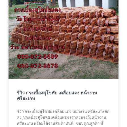
รีวิว กระเบื้องสุโขทัย เคลือบแดง หน้างาน
ศรีสะเกษ
รีวิว กระเบื้องสุโขทัย เคลือบแดง หน้างาน ศรีสะเกษ จัด
ส่ง กระเบื้องสุโขทัย เคลือบแดง เราส่งตรงถึงหน้างาน
ศรีสะเกษ พร้อมใช้งานสินค้าทันที ขอบคุณลูกค้า ที่