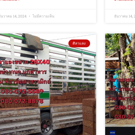
ธันวาคม 14, 2024
ไม่มีความเห็น
ธันวาคม 14,
ศิลาแลง