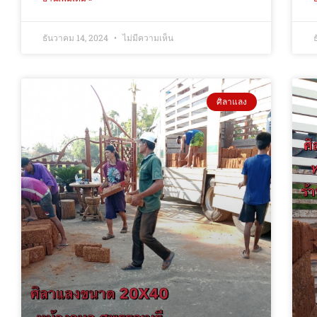
ธันวาคม 14, 2024
ไม่มีความเห็น
ศิลาแลง