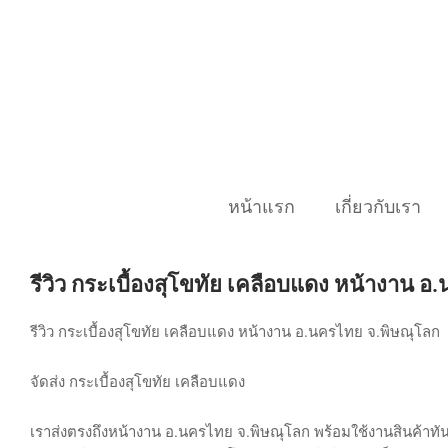
Skip
to
content
หน้าแรก
เกี่ยวกับเรา
รีวิว กระเบื้องสุโขทัย เคลือบแดง หน้างาน 
รีวิว กระเบื้องสุโขทัย เคลือบแดง หน้างาน อ.นครไทย จ.พิษณุโลก
จัดส่ง กระเบื้องสุโขทัย เคลือบแดง
เราส่งตรงถึงหน้างาน อ.นครไทย จ.พิษณุโลก พร้อมใช้งานสินค้าทัน