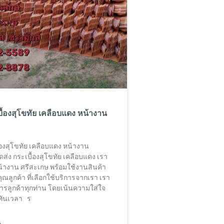
เบื้องสุโขทัย เคลือบแดง หน้างาน
ื้องสุโขทัย เคลือบแดง หน้างาน
ดส่ง กระเบื้องสุโขทัย เคลือบแดง เรา
น้างาน ศรีสะเกษ พร้อมใช้งานสินค้า
ณลูกค้า ที่เลือกใช้บริการจากเรา เรา
ิการลูกค้าทุกท่าน โดยเน้นความใส่ใจ
งทันเวลา ร
»