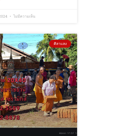
 2024
ไม่มีความเห็น
ศิลาแลง