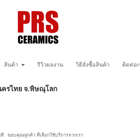
สินค้า
รีวิวผลงาน
วิธีสั่งซื้อสินค้า
ติดต่อเ
อ.นครไทย จ.พิษณุโลก
ที ขอบคุณลูกค้า ที่เลือกใช้บริการจากเรา