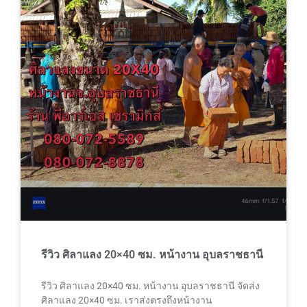
รีวิว ศิลาแลง 20×40 ซม. หน้างาน อุบลราชธานี
รีวิว ศิลาแลง 20×40 ซม. หน้างาน อุบลราชธานี จัดส่ง
ศิลาแลง 20×40 ซม. เราส่งตรงถึงหน้างาน