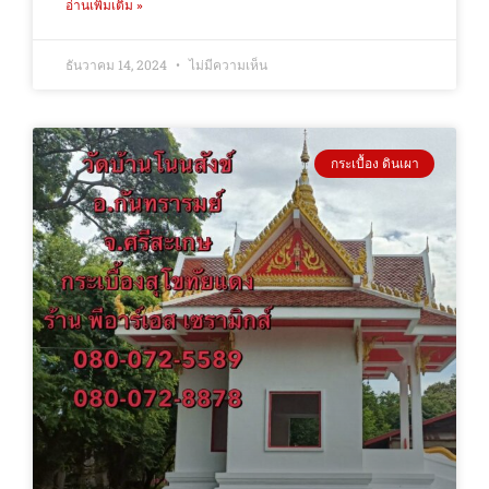
อ่านเพิ่มเติม »
ธันวาคม 14, 2024
ไม่มีความเห็น
กระเบื้อง ดินเผา