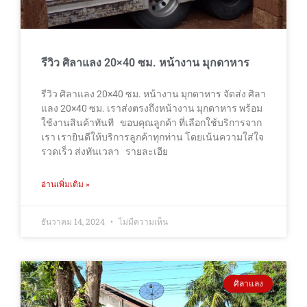
รีวิว ศิลาแลง 20×40 ซม. หน้างาน มุกดาหาร
รีวิว ศิลาแลง 20×40 ซม. หน้างาน มุกดาหาร จัดส่ง ศิลา
แลง 20×40 ซม. เราส่งตรงถึงหน้างาน มุกดาหาร พร้อม
ใช้งานสินค้าทันที ขอบคุณลูกค้า ที่เลือกใช้บริการจาก
เรา เรายินดีให้บริการลูกค้าทุกท่าน โดยเน้นความใส่ใจ
รวดเร็ว ส่งทันเวลา รายละเอีย
อ่านเพิ่มเติม »
ธันวาคม 14, 2024
ไม่มีความเห็น
ศิลาแลง