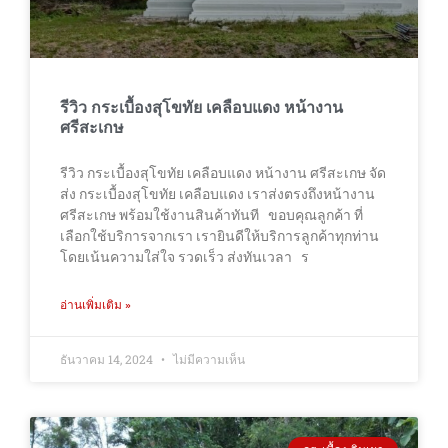
รีวิว กระเบื้องสุโขทัย เคลือบแดง หน้างาน
ศรีสะเกษ
รีวิว กระเบื้องสุโขทัย เคลือบแดง หน้างาน ศรีสะเกษ จัด
ส่ง กระเบื้องสุโขทัย เคลือบแดง เราส่งตรงถึงหน้างาน
ศรีสะเกษ พร้อมใช้งานสินค้าทันที ขอบคุณลูกค้า ที่
เลือกใช้บริการจากเรา เรายินดีให้บริการลูกค้าทุกท่าน
โดยเน้นความใส่ใจ รวดเร็ว ส่งทันเวลา ร
อ่านเพิ่มเติม »
ธันวาคม 14, 2024
ไม่มีความเห็น