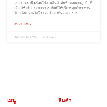
อุบลราชธานี พร้อมใช้งานสินค้าทันที ขอบคุณลูกค้า ที่
เลือกใช้บริการจากเรา เรายินดีให้บริการลูกค้าทุกท่าน
โดยเน้นความใส่ใจ รวดเร็ว ส่งทันเวลา ราย
อ่านเพิ่มเติม »
ธันวาคม 14, 2024
ไม่มีความเห็น
เมนู
สินค้า