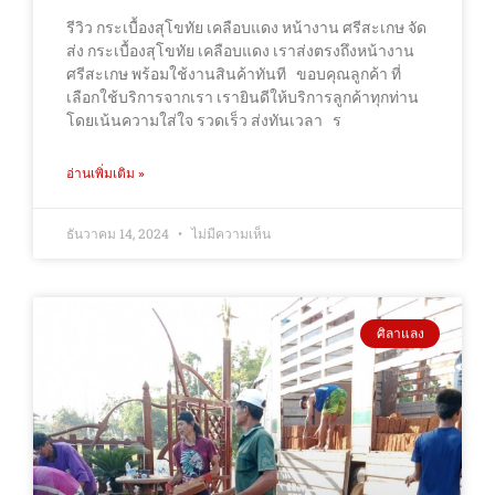
รีวิว กระเบื้องสุโขทัย เคลือบแดง หน้างาน ศรีสะเกษ จัด
ส่ง กระเบื้องสุโขทัย เคลือบแดง เราส่งตรงถึงหน้างาน
ศรีสะเกษ พร้อมใช้งานสินค้าทันที ขอบคุณลูกค้า ที่
เลือกใช้บริการจากเรา เรายินดีให้บริการลูกค้าทุกท่าน
โดยเน้นความใส่ใจ รวดเร็ว ส่งทันเวลา ร
อ่านเพิ่มเติม »
ธันวาคม 14, 2024
ไม่มีความเห็น
ศิลาแลง