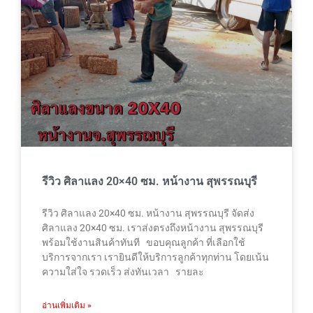
รีวิว ศิลาแลง 20×40 ซม. หน้างาน สุพรรณบุรี
รีวิว ศิลาแลง 20×40 ซม. หน้างาน สุพรรณบุรี จัดส่ง
ศิลาแลง 20×40 ซม. เราส่งตรงถึงหน้างาน สุพรรณบุรี
พร้อมใช้งานสินค้าทันที ขอบคุณลูกค้า ที่เลือกใช้
บริการจากเรา เรายินดีให้บริการลูกค้าทุกท่าน โดยเน้น
ความใส่ใจ รวดเร็ว ส่งทันเวลา รายละ
อ่านเพิ่มเติม »