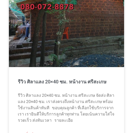
รีวิว ศิลาแลง 20×40 ซม. หน้างาน ศรีสะเกษ
รีวิว ศิลาแลง 20×40 ซม. หน้างาน ศรีสะเกษ จัดส่ง ศิลา
แลง 20×40 ซม. เราส่งตรงถึงหน้างาน ศรีสะเกษ พร้อม
ใช้งานสินค้าทันที ขอบคุณลูกค้า ที่เลือกใช้บริการจาก
เรา เรายินดีให้บริการลูกค้าทุกท่าน โดยเน้นความใส่ใจ
รวดเร็ว ส่งทันเวลา รายละเอีย