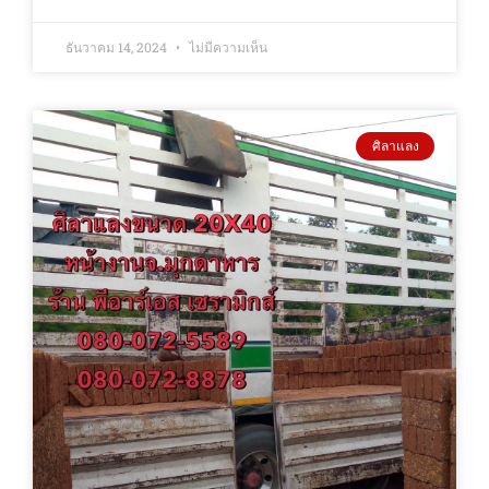
ธันวาคม 14, 2024
ไม่มีความเห็น
ศิลาแลง