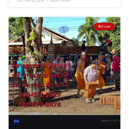
ธันวาคม 14, 2024
ไม่มีความเห็น
ศิลาแลง