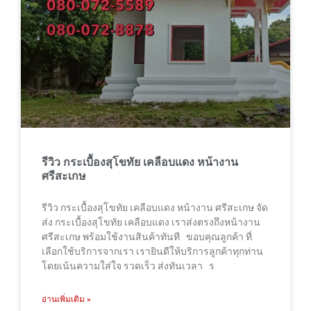
รีวิว กระเบื้องสุโขทัย เคลือบแดง หน้างาน
ศรีสะเกษ
รีวิว กระเบื้องสุโขทัย เคลือบแดง หน้างาน ศรีสะเกษ จัด
ส่ง กระเบื้องสุโขทัย เคลือบแดง เราส่งตรงถึงหน้างาน
ศรีสะเกษ พร้อมใช้งานสินค้าทันที ขอบคุณลูกค้า ที่
เลือกใช้บริการจากเรา เรายินดีให้บริการลูกค้าทุกท่าน
โดยเน้นความใส่ใจ รวดเร็ว ส่งทันเวลา ร
อ่านเพิ่มเติม »