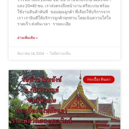
แลง 20×40 ซม. เราส่งตรงถึงหน้างาน ศรีสะเกษ พร้อม
ใช้งานสินค้าทันที ขอบคุณลูกค้า ที่เลือกใช้บริการจาก
เรา เรายินดีให้บริการลูกค้าทุกท่าน โดยเน้นความใส่ใจ
รวดเร็ว ส่งทันเวลา รายละเอีย
อ่านเพิ่มเติม »
ธันวาคม 14, 2024
ไม่มีความเห็น
กระเบื้อง ดินเผา