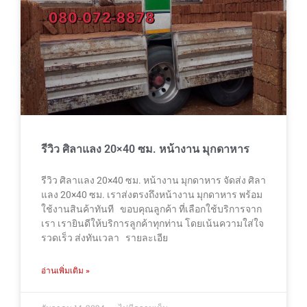
รีวิว ศิลาแลง 20×40 ซม. หน้างาน มุกดาหาร
รีวิว ศิลาแลง 20×40 ซม. หน้างาน มุกดาหาร จัดส่ง ศิลา
แลง 20×40 ซม. เราส่งตรงถึงหน้างาน มุกดาหาร พร้อม
ใช้งานสินค้าทันที ขอบคุณลูกค้า ที่เลือกใช้บริการจาก
เรา เรายินดีให้บริการลูกค้าทุกท่าน โดยเน้นความใส่ใจ
รวดเร็ว ส่งทันเวลา รายละเอีย
อ่านเพิ่มเติม »