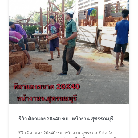
รีวิว ศิลาแลง 20×40 ซม. หน้างาน สุพรรณบุรี
รีวิว ศิลาแลง 20×40 ซม. หน้างาน สุพรรณบุรี จัดส่ง