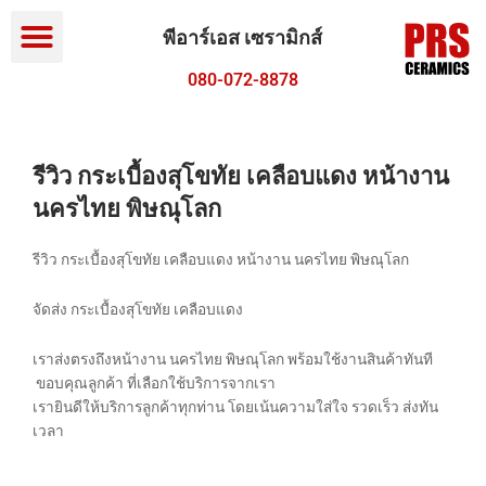
Menu
Skip
to
พีอาร์เอส เซรามิกส์
content
080-072-8878
รีวิว กระเบื้องสุโขทัย เคลือบแดง หน้างาน
นครไทย พิษณุโลก
รีวิว กระเบื้องสุโขทัย เคลือบแดง หน้างาน นครไทย พิษณุโลก
จัดส่ง กระเบื้องสุโขทัย เคลือบแดง
เราส่งตรงถึงหน้างาน นครไทย พิษณุโลก พร้อมใช้งานสินค้าทันที
ขอบคุณลูกค้า ที่เลือกใช้บริการจากเรา
เรายินดีให้บริการลูกค้าทุกท่าน โดยเน้นความใส่ใจ รวดเร็ว ส่งทัน
เวลา