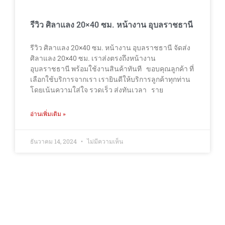
รีวิว ศิลาแลง 20×40 ซม. หน้างาน อุบลราชธานี
รีวิว ศิลาแลง 20×40 ซม. หน้างาน อุบลราชธานี จัดส่ง
ศิลาแลง 20×40 ซม. เราส่งตรงถึงหน้างาน
อุบลราชธานี พร้อมใช้งานสินค้าทันที ขอบคุณลูกค้า ที่
เลือกใช้บริการจากเรา เรายินดีให้บริการลูกค้าทุกท่าน
โดยเน้นความใส่ใจ รวดเร็ว ส่งทันเวลา ราย
อ่านเพิ่มเติม »
ธันวาคม 14, 2024
ไม่มีความเห็น