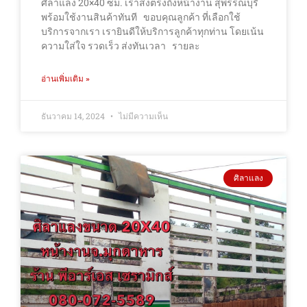
ศิลาแลง 20×40 ซม. เราส่งตรงถึงหน้างาน สุพรรณบุรี
พร้อมใช้งานสินค้าทันที ขอบคุณลูกค้า ที่เลือกใช้
บริการจากเรา เรายินดีให้บริการลูกค้าทุกท่าน โดยเน้น
ความใส่ใจ รวดเร็ว ส่งทันเวลา รายละ
อ่านเพิ่มเติม »
ธันวาคม 14, 2024
ไม่มีความเห็น
ศิลาแลง