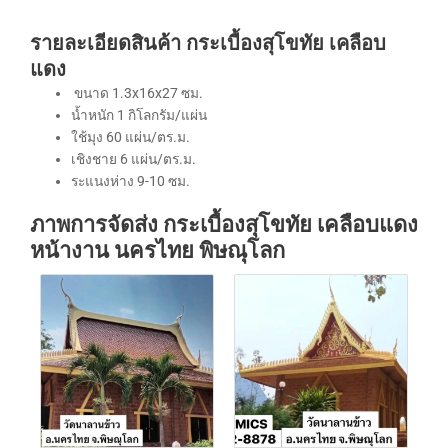
รายละเอียดสินค้า กระเบื้องสุโขทัย เคลือบ
แดง
ขนาด 1.3x16x27 ซม.
น้ำหนัก 1 กิโลกรัม/แผ่น
ใช้มุง 60 แผ่น/ตร.ม.
เชิงชาย 6 แผ่น/ตร.ม.
ระแนงห่าง 9-10 ซม.
ภาพการจัดส่ง กระเบื้องสุโขทัย เคลือบแดง
หน้างาน นครไทย พิษณุโลก