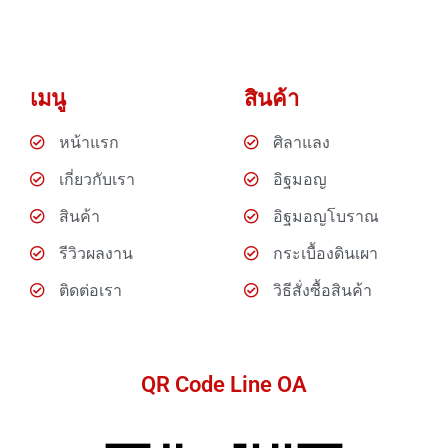
เมนู
สินค้า
หน้าแรก
ศิลาแลง
เกี่ยวกับเรา
อิฐมอญ
สินค้า
อิฐมอญโบราณ
รีวิวผลงาน
กระเบื้องดินเผา
ติดต่อเรา
วิธีสั่งซื้อสินค้า
QR Code Line OA