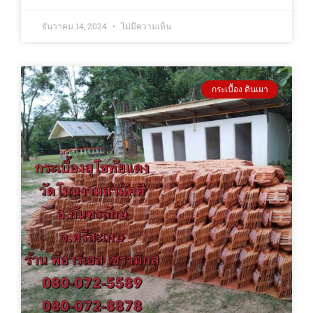
ธันวาคม 14, 2024
ไม่มีความเห็น
กระเบื้อง ดินเผา