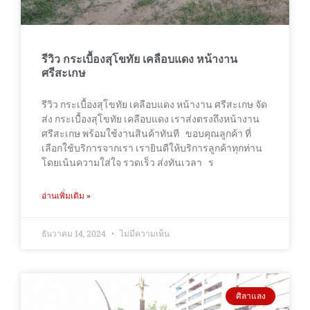
รีวิว กระเบื้องสุโขทัย เคลือบแดง หน้างาน
ศรีสะเกษ
รีวิว กระเบื้องสุโขทัย เคลือบแดง หน้างาน ศรีสะเกษ จัด
ส่ง กระเบื้องสุโขทัย เคลือบแดง เราส่งตรงถึงหน้างาน
ศรีสะเกษ พร้อมใช้งานสินค้าทันที ขอบคุณลูกค้า ที่
เลือกใช้บริการจากเรา เรายินดีให้บริการลูกค้าทุกท่าน
โดยเน้นความใส่ใจ รวดเร็ว ส่งทันเวลา ร
อ่านเพิ่มเติม »
ธันวาคม 14, 2024
ไม่มีความเห็น
ศิลาแลง